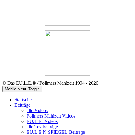
© Das EU.L.E.® / Pollmers Mahlzeit 1994 - 2026
Mobile Menu Toggle
Startseite
Beiträge
alle Videos
Pollmers Mahlzeit Videos
EU.L.E.-Videos
alle Textbeiträge
EU.L.E.N-SPIEGEL-Beiträge