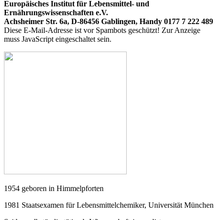
Europäisches Institut für Lebensmittel- und
Ernährungswissenschaften e.V.
Achsheimer Str. 6a, D-86456 Gablingen, Handy 0177 7 222 489
Diese E-Mail-Adresse ist vor Spambots geschützt! Zur Anzeige
muss JavaScript eingeschaltet sein.
1954 geboren in Himmelpforten
1981 Staatsexamen für Lebensmittelchemiker, Universität München