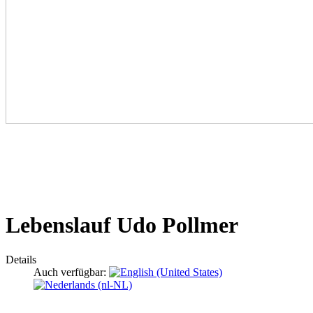
Lebenslauf Udo Pollmer
Details
Auch verfügbar: