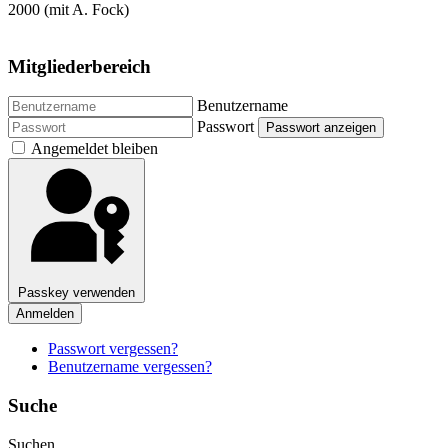
2000 (mit A. Fock)
Mitgliederbereich
Benutzername
Passwort
Passwort anzeigen
Angemeldet bleiben
Passkey verwenden
Anmelden
Passwort vergessen?
Benutzername vergessen?
Suche
Suchen