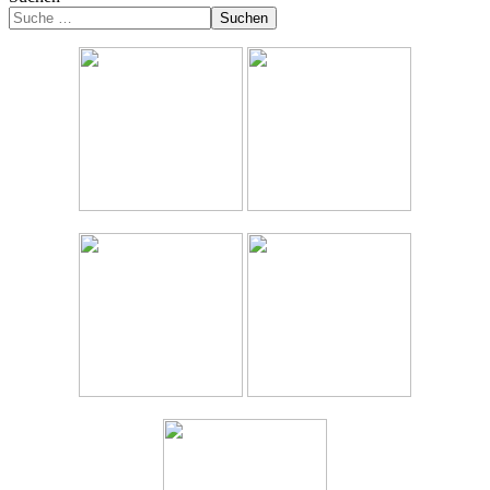
Suchen