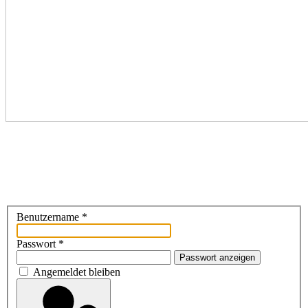
Benutzername
*
Passwort
*
Passwort anzeigen
Angemeldet bleiben