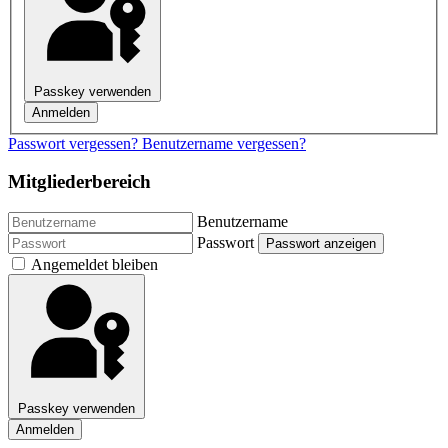
Passkey verwenden
Anmelden
Passwort vergessen?
Benutzername vergessen?
Mitgliederbereich
Benutzername
Passwort
Passwort anzeigen
Angemeldet bleiben
Passkey verwenden
Anmelden