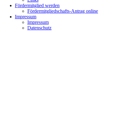
Fördermitglied werden
Fördermitgliedschafts-Antrag online
Impressum
Impressum
Datenschutz