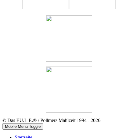
© Das EU.L.E.® / Pollmers Mahlzeit 1994 - 2026
Mobile Menu Toggle
Startseite