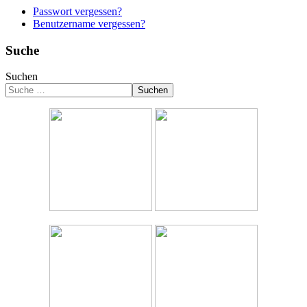
Passwort vergessen?
Benutzername vergessen?
Suche
Suchen
Suchen