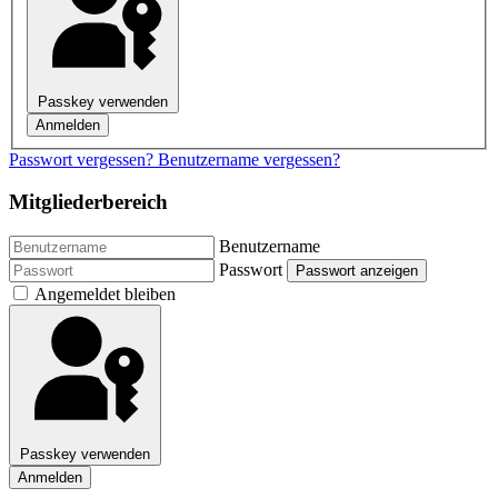
Passkey verwenden
Anmelden
Passwort vergessen?
Benutzername vergessen?
Mitgliederbereich
Benutzername
Passwort
Passwort anzeigen
Angemeldet bleiben
Passkey verwenden
Anmelden