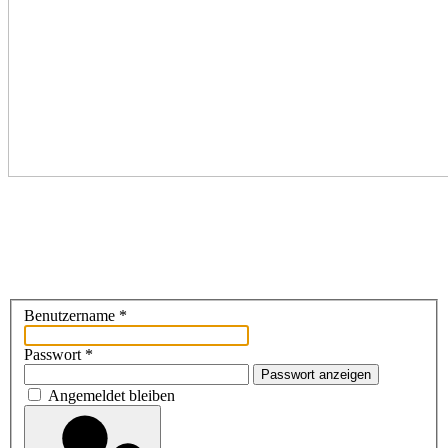
Benutzername
*
Passwort
*
Passwort anzeigen
Angemeldet bleiben