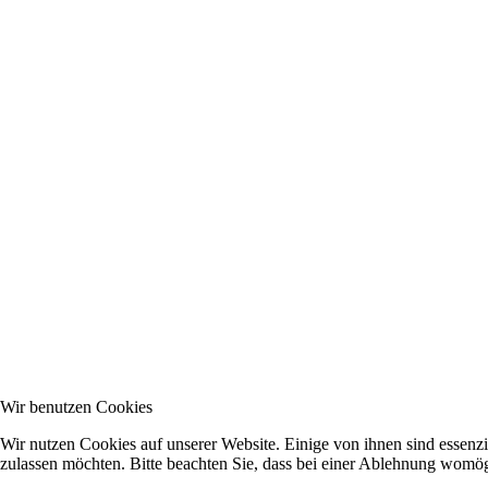
Wir benutzen Cookies
Wir nutzen Cookies auf unserer Website. Einige von ihnen sind essenzi
zulassen möchten. Bitte beachten Sie, dass bei einer Ablehnung womögl