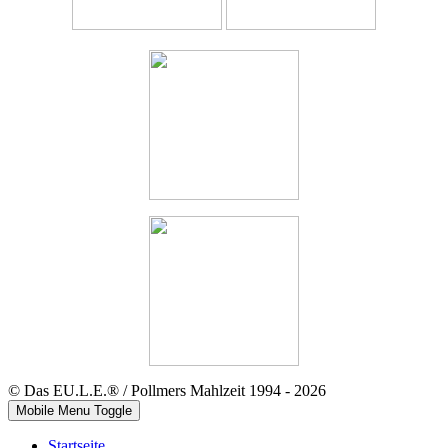
© Das EU.L.E.® / Pollmers Mahlzeit 1994 - 2026
Mobile Menu Toggle
Startseite