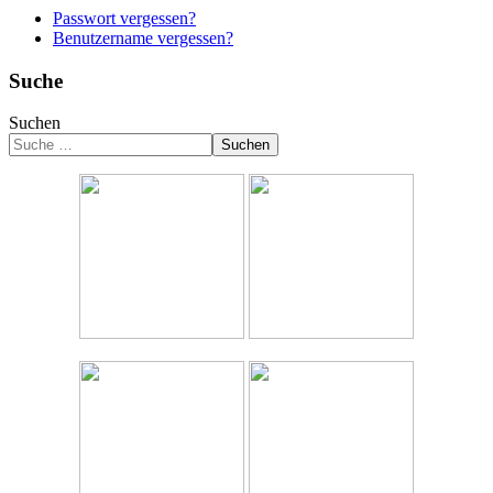
Passwort vergessen?
Benutzername vergessen?
Suche
Suchen
Suchen