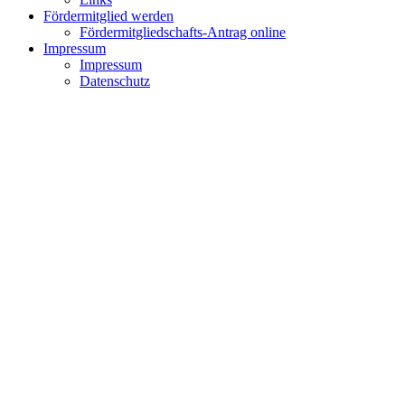
Fördermitglied werden
Fördermitgliedschafts-Antrag online
Impressum
Impressum
Datenschutz