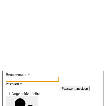
Benutzername
*
Passwort
*
Passwort anzeigen
Angemeldet bleiben