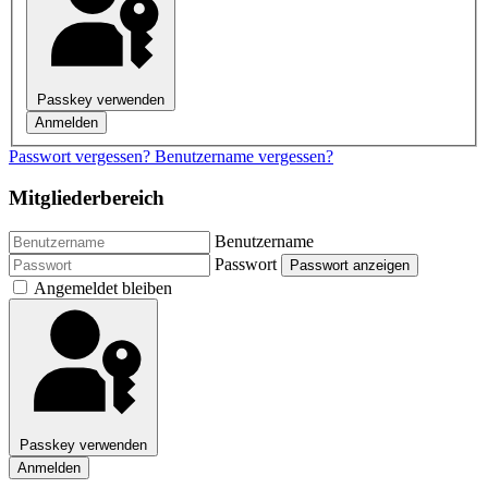
Passkey verwenden
Anmelden
Passwort vergessen?
Benutzername vergessen?
Mitgliederbereich
Benutzername
Passwort
Passwort anzeigen
Angemeldet bleiben
Passkey verwenden
Anmelden