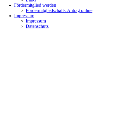
Fördermitglied werden
Fördermitgliedschafts-Antrag online
Impressum
Impressum
Datenschutz