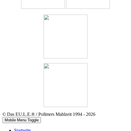
© Das EU.L.E.® / Pollmers Mahlzeit 1994 - 2026
Mobile Menu Toggle
Startseite