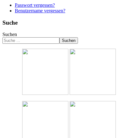
Passwort vergessen?
Benutzername vergessen?
Suche
Suchen
Suchen