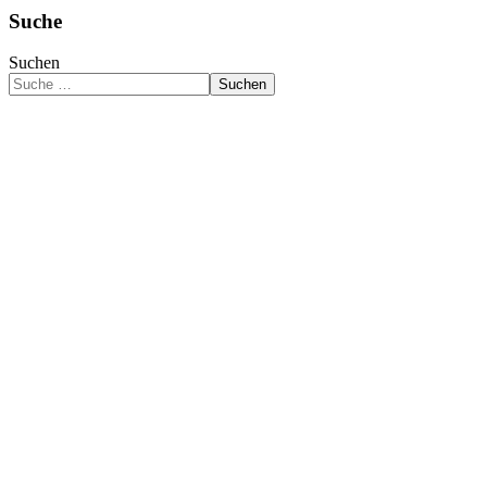
Suche
Suchen
Suchen