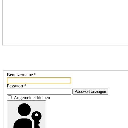
Benutzername
*
Passwort
*
Passwort anzeigen
Angemeldet bleiben