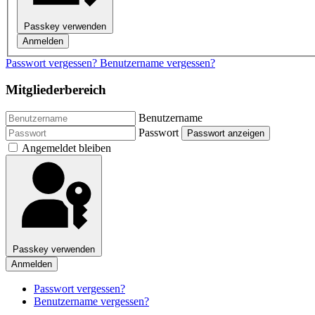
Passkey verwenden
Anmelden
Passwort vergessen?
Benutzername vergessen?
Mitgliederbereich
Benutzername
Passwort
Passwort anzeigen
Angemeldet bleiben
Passkey verwenden
Anmelden
Passwort vergessen?
Benutzername vergessen?