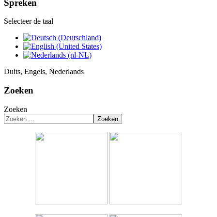
Spreken
Selecteer de taal
Duits, Engels, Nederlands
Zoeken
Zoeken
Zoeken