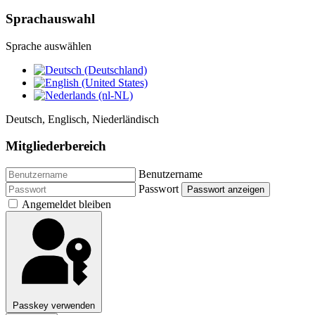
Sprachauswahl
Sprache auswählen
Deutsch, Englisch, Niederländisch
Mitgliederbereich
Benutzername
Passwort
Passwort anzeigen
Angemeldet bleiben
Passkey verwenden