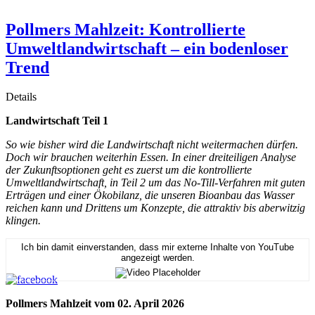
Pollmers Mahlzeit: Kontrollierte
Umweltlandwirtschaft – ein bodenloser
Trend
Details
Landwirtschaft Teil 1
So wie bisher wird die Landwirtschaft nicht weitermachen dürfen.
Doch wir brauchen weiterhin Essen. In einer dreiteiligen Analyse
der Zukunftsoptionen geht es zuerst um die kontrollierte
Umweltlandwirtschaft, in Teil 2 um das No-Till-Verfahren mit guten
Erträgen und einer Ökobilanz, die unseren Bioanbau das Wasser
reichen kann und Drittens um Konzepte, die attraktiv bis aberwitzig
klingen.
Ich bin damit einverstanden, dass mir externe Inhalte von YouTube
angezeigt werden.
Pollmers Mahlzeit vom 02. April 2026