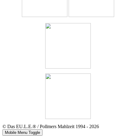
© Das EU.L.E.® / Pollmers Mahlzeit 1994 - 2026
Mobile Menu Toggle