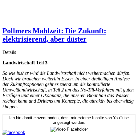
Pollmers Mahlzeit: Die Zukunft:
elektrisierend, aber düster
Details
Landwirtschaft Teil 3
So wie bisher wird die Landwirtschaft nicht weitermachen dürfen.
Doch wir brauchen weiterhin Essen. In einer dreiteiligen Analyse
der Zukunftsoptionen geht es zuerst um die kontrollierte
Umweltlandwirtschaft, in Teil 2 um das No-Till-Verfahren mit guten
Erträgen und einer Ökobilanz, die unseren Bioanbau das Wasser
reichen kann und Drittens um Konzepte, die attraktiv bis aberwitzig
klingen.
Ich bin damit einverstanden, dass mir externe Inhalte von YouTube
angezeigt werden.