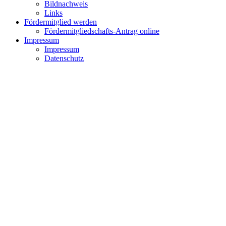
Bildnachweis
Links
Fördermitglied werden
Fördermitgliedschafts-Antrag online
Impressum
Impressum
Datenschutz