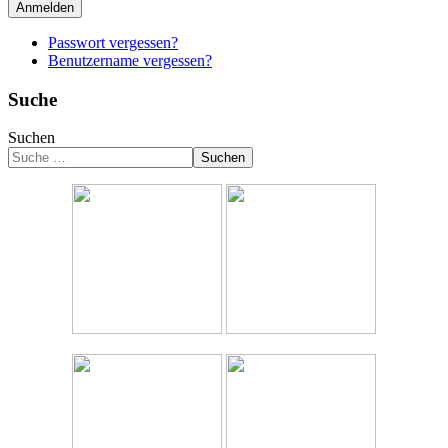
Anmelden
Passwort vergessen?
Benutzername vergessen?
Suche
Suchen
Suchen