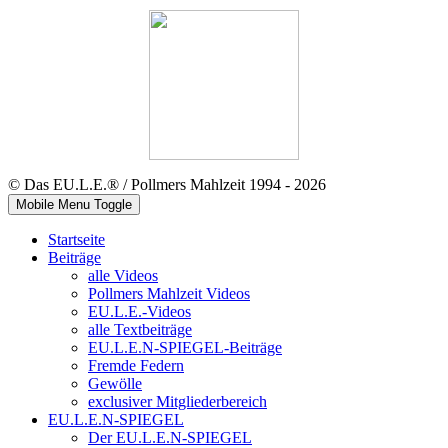
© Das EU.L.E.® / Pollmers Mahlzeit 1994 - 2026
Mobile Menu Toggle
Startseite
Beiträge
alle Videos
Pollmers Mahlzeit Videos
EU.L.E.-Videos
alle Textbeiträge
EU.L.E.N-SPIEGEL-Beiträge
Fremde Federn
Gewölle
exclusiver Mitgliederbereich
EU.L.E.N-SPIEGEL
Der EU.L.E.N-SPIEGEL