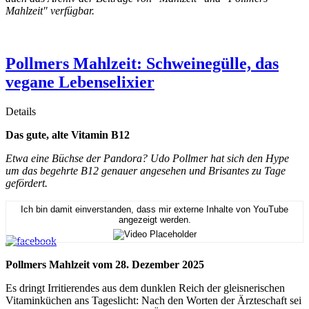
Mahlzeit" verfügbar.
Pollmers Mahlzeit: Schweinegülle, das
vegane Lebenselixier
Details
Das gute, alte Vitamin B12
Etwa eine Büchse der Pandora? Udo Pollmer hat sich den Hype
um das begehrte B12 genauer angesehen und Brisantes zu Tage
gefördert.
Ich bin damit einverstanden, dass mir externe Inhalte von YouTube
angezeigt werden.
Pollmers Mahlzeit vom 28. Dezember 2025
Es dringt Irritierendes aus dem dunklen Reich der gleisnerischen
Vitaminküchen ans Tageslicht: Nach den Worten der Ärzteschaft sei