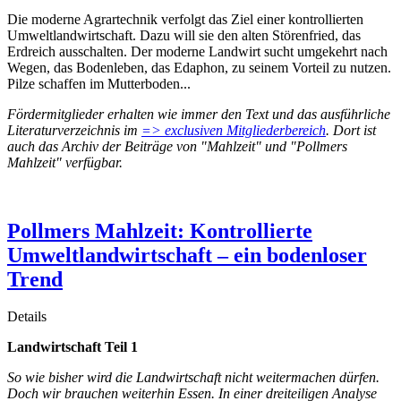
Die moderne Agrartechnik verfolgt das Ziel einer kontrollierten
Umweltlandwirtschaft. Dazu will sie den alten Störenfried, das
Erdreich ausschalten. Der moderne Landwirt sucht umgekehrt nach
Wegen, das Bodenleben, das Edaphon, zu seinem Vorteil zu nutzen.
Pilze schaffen im Mutterboden...
Fördermitglieder erhalten wie immer den Text und das ausführliche
Literaturverzeichnis im
=> exclusiven Mitgliederbereich
. Dort ist
auch das Archiv der Beiträge von "Mahlzeit" und "Pollmers
Mahlzeit" verfügbar.
Pollmers Mahlzeit: Kontrollierte
Umweltlandwirtschaft – ein bodenloser
Trend
Details
Landwirtschaft Teil 1
So wie bisher wird die Landwirtschaft nicht weitermachen dürfen.
Doch wir brauchen weiterhin Essen. In einer dreiteiligen Analyse