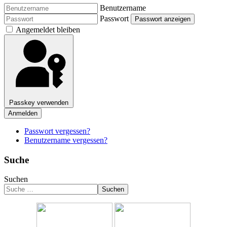
Benutzername
Passwort
Passwort anzeigen
Angemeldet bleiben
Passkey verwenden
Anmelden
Passwort vergessen?
Benutzername vergessen?
Suche
Suchen
Suchen