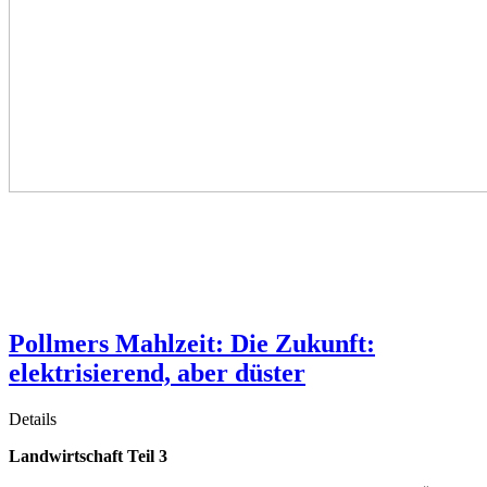
Pollmers Mahlzeit: Die Zukunft:
elektrisierend, aber düster
Details
Landwirtschaft Teil 3