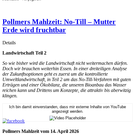
Pollmers Mahlzeit: No-Till – Mutter
Erde wird fruchtbar
Details
Landwirtschaft Teil 2
So wie bisher wird die Landwirtschaft nicht weitermachen dürfen.
Doch wir brauchen weiterhin Essen. In einer dreiteiligen Analyse
der Zukunftsoptionen geht es zuerst um die kontrollierte
Umweltlandwirtschaft, in Teil 2 um das No-Till-Verfahren mit guten
Erträgen und einer Ökobilanz, die unseren Bioanbau das Wasser
reichen kann und Drittens um Konzepte, die attraktiv bis aberwitzig
klingen.
Ich bin damit einverstanden, dass mir externe Inhalte von YouTube
angezeigt werden.
Pollmers Mahlzeit vom 14. April 2026