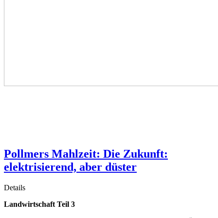
Pollmers Mahlzeit: Die Zukunft:
elektrisierend, aber düster
Details
Landwirtschaft Teil 3