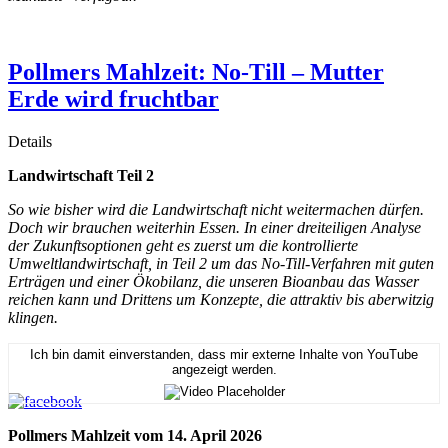
Pollmers Mahlzeit: No-Till – Mutter
Erde wird fruchtbar
Details
Landwirtschaft Teil 2
So wie bisher wird die Landwirtschaft nicht weitermachen dürfen.
Doch wir brauchen weiterhin Essen. In einer dreiteiligen Analyse
der Zukunftsoptionen geht es zuerst um die kontrollierte
Umweltlandwirtschaft, in Teil 2 um das No-Till-Verfahren mit guten
Erträgen und einer Ökobilanz, die unseren Bioanbau das Wasser
reichen kann und Drittens um Konzepte, die attraktiv bis aberwitzig
klingen.
Ich bin damit einverstanden, dass mir externe Inhalte von YouTube
angezeigt werden.
Pollmers Mahlzeit vom 14. April 2026