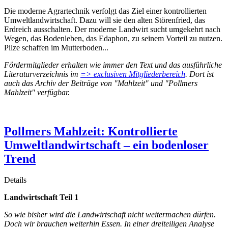
Die moderne Agrartechnik verfolgt das Ziel einer kontrollierten
Umweltlandwirtschaft. Dazu will sie den alten Störenfried, das
Erdreich ausschalten. Der moderne Landwirt sucht umgekehrt nach
Wegen, das Bodenleben, das Edaphon, zu seinem Vorteil zu nutzen.
Pilze schaffen im Mutterboden...
Fördermitglieder erhalten wie immer den Text und das ausführliche
Literaturverzeichnis im
=> exclusiven Mitgliederbereich
. Dort ist
auch das Archiv der Beiträge von "Mahlzeit" und "Pollmers
Mahlzeit" verfügbar.
Pollmers Mahlzeit: Kontrollierte
Umweltlandwirtschaft – ein bodenloser
Trend
Details
Landwirtschaft Teil 1
So wie bisher wird die Landwirtschaft nicht weitermachen dürfen.
Doch wir brauchen weiterhin Essen. In einer dreiteiligen Analyse