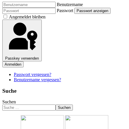
Benutzername
Passwort
Passwort anzeigen
Angemeldet bleiben
Passkey verwenden
Anmelden
Passwort vergessen?
Benutzername vergessen?
Suche
Suchen
Suchen