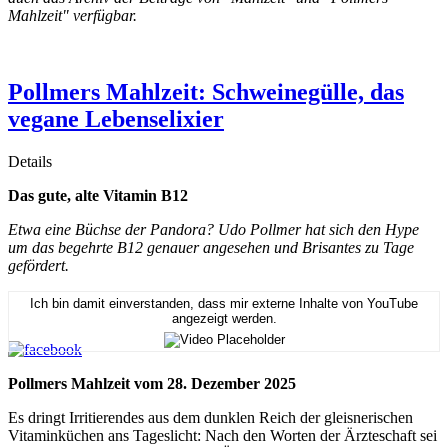
Mahlzeit" verfügbar.
Pollmers Mahlzeit: Schweinegülle, das
vegane Lebenselixier
Details
Das gute, alte Vitamin B12
Etwa eine Büchse der Pandora? Udo Pollmer hat sich den Hype
um das begehrte B12 genauer angesehen und Brisantes zu Tage
gefördert.
Ich bin damit einverstanden, dass mir externe Inhalte von YouTube
angezeigt werden.
Pollmers Mahlzeit vom 28. Dezember 2025
Es dringt Irritierendes aus dem dunklen Reich der gleisnerischen
Vitaminküchen ans Tageslicht: Nach den Worten der Ärzteschaft sei