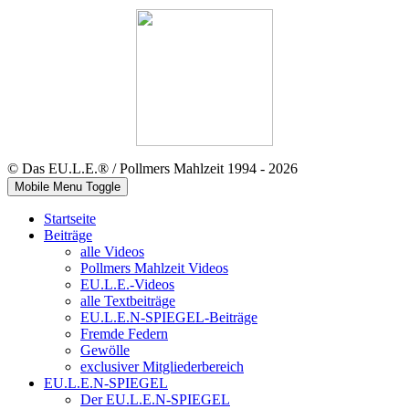
© Das EU.L.E.® / Pollmers Mahlzeit 1994 - 2026
Mobile Menu Toggle
Startseite
Beiträge
alle Videos
Pollmers Mahlzeit Videos
EU.L.E.-Videos
alle Textbeiträge
EU.L.E.N-SPIEGEL-Beiträge
Fremde Federn
Gewölle
exclusiver Mitgliederbereich
EU.L.E.N-SPIEGEL
Der EU.L.E.N-SPIEGEL