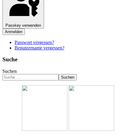
Passkey verwenden
Anmelden
Passwort vergessen?
Benutzername vergessen?
Suche
Suchen
Suchen