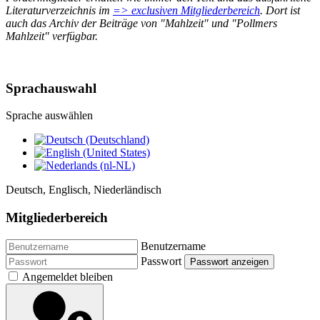
Literaturverzeichnis im
=> exclusiven Mitgliederbereich
. Dort ist
auch das Archiv der Beiträge von "Mahlzeit" und "Pollmers
Mahlzeit" verfügbar.
Sprachauswahl
Sprache auswählen
Deutsch, Englisch, Niederländisch
Mitgliederbereich
Benutzername
Passwort
Passwort anzeigen
Angemeldet bleiben