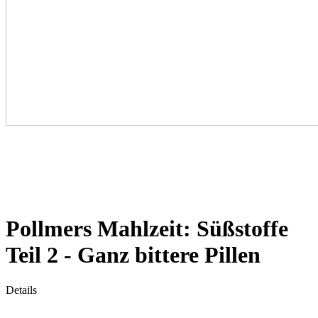
Pollmers Mahlzeit: Süßstoffe
Teil 2 - Ganz bittere Pillen
Details