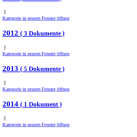
Kategorie in neuem Fenster öffnen
2012
( 3 Dokumente )
Kategorie in neuem Fenster öffnen
2013
( 5 Dokumente )
Kategorie in neuem Fenster öffnen
2014
( 1 Dokument )
Kategorie in neuem Fenster öffnen