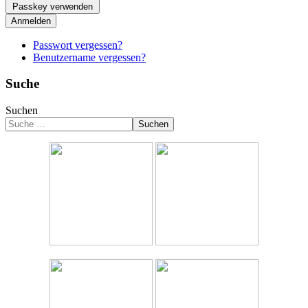
Passkey verwenden
Anmelden
Passwort vergessen?
Benutzername vergessen?
Suche
Suchen
Suchen