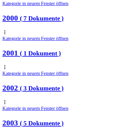
Kategorie in neuem Fenster öffnen
2000
( 7 Dokumente )
Kategorie in neuem Fenster öffnen
2001
( 1 Dokument )
Kategorie in neuem Fenster öffnen
2002
( 3 Dokumente )
Kategorie in neuem Fenster öffnen
2003
( 5 Dokumente )