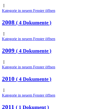
Kategorie in neuem Fenster öffnen
2008
( 4 Dokumente )
Kategorie in neuem Fenster öffnen
2009
( 4 Dokumente )
Kategorie in neuem Fenster öffnen
2010
( 4 Dokumente )
Kategorie in neuem Fenster öffnen
2011
( 1 Dokument )