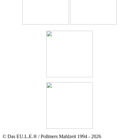
© Das EU.L.E.® / Pollmers Mahlzeit 1994 - 2026