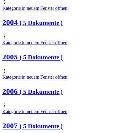
Kategorie in neuem Fenster öffnen
2004
( 5 Dokumente )
Kategorie in neuem Fenster öffnen
2005
( 5 Dokumente )
Kategorie in neuem Fenster öffnen
2006
( 5 Dokumente )
Kategorie in neuem Fenster öffnen
2007
( 5 Dokumente )