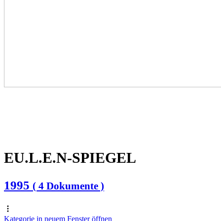
EU.L.E.N-SPIEGEL
1995
( 4 Dokumente )
Kategorie in neuem Fenster öffnen