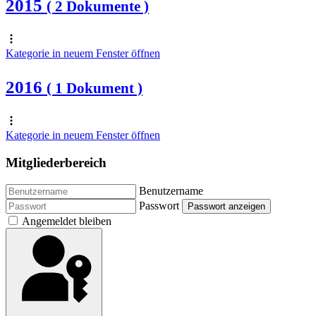
2015
( 2 Dokumente )
Kategorie in neuem Fenster öffnen
2016
( 1 Dokument )
Kategorie in neuem Fenster öffnen
Mitgliederbereich
Benutzername
Passwort
Passwort anzeigen
Angemeldet bleiben