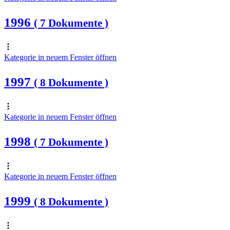
1996
( 7 Dokumente )
Kategorie in neuem Fenster öffnen
1997
( 8 Dokumente )
Kategorie in neuem Fenster öffnen
1998
( 7 Dokumente )
Kategorie in neuem Fenster öffnen
1999
( 8 Dokumente )