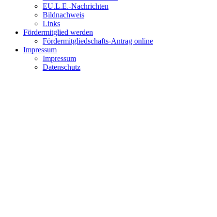
EU.L.E.-Nachrichten
Bildnachweis
Links
Fördermitglied werden
Fördermitgliedschafts-Antrag online
Impressum
Impressum
Datenschutz