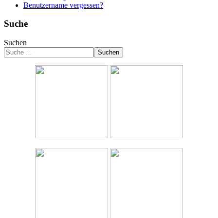
Benutzername vergessen?
Suche
Suchen
Suchen