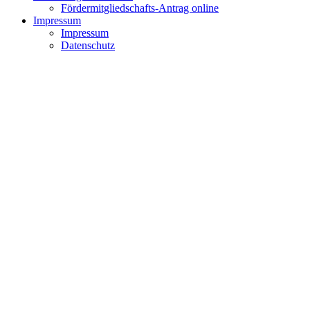
Fördermitgliedschafts-Antrag online
Impressum
Impressum
Datenschutz