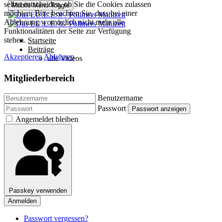
Mitgliederbereich
Benutzername
Passwort
Passwort anzeigen
Angemeldet bleiben
Passkey verwenden
Anmelden
Passwort vergessen?