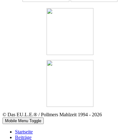
© Das EU.L.E.® / Pollmers Mahlzeit 1994 - 2026
Mobile Menu Toggle
Startseite
Beiträge