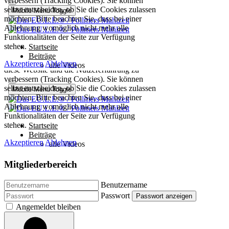
Mitgliederbereich
Benutzername
Passwort
Passwort anzeigen
Angemeldet bleiben