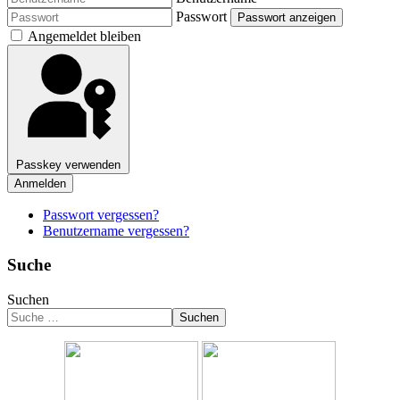
Passwort
Passwort anzeigen
Angemeldet bleiben
Passkey verwenden
Anmelden
Passwort vergessen?
Benutzername vergessen?
Suche
Suchen
Suchen