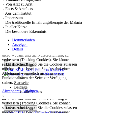
- Von Arzt zu Arzt
- Facts & Artefacts
- Aus dem Institut
- Impressum
- Die traditionelle Ernährungstherapie der Malaria
- In aller Kürze
- Die besondere Erkenntnis
Herunterladen
Anzeigen
Details
×