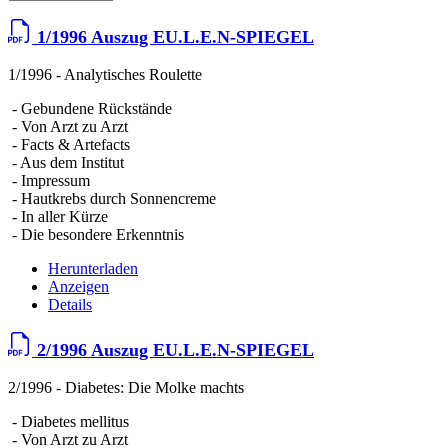
1/1996 Auszug EU.L.E.N-SPIEGEL
1/1996 - Analytisches Roulette
- Gebundene Rückstände
- Von Arzt zu Arzt
- Facts & Artefacts
- Aus dem Institut
- Impressum
- Hautkrebs durch Sonnencreme
- In aller Kürze
- Die besondere Erkenntnis
Herunterladen
Anzeigen
Details
2/1996 Auszug EU.L.E.N-SPIEGEL
2/1996 - Diabetes: Die Molke machts
- Diabetes mellitus
- Von Arzt zu Arzt