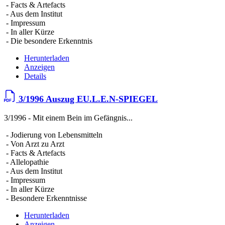
- Facts & Artefacts
- Aus dem Institut
- Impressum
- In aller Kürze
- Die besondere Erkenntnis
Herunterladen
Anzeigen
Details
3/1996 Auszug EU.L.E.N-SPIEGEL
3/1996 - Mit einem Bein im Gefängnis...
- Jodierung von Lebensmitteln
- Von Arzt zu Arzt
- Facts & Artefacts
- Allelopathie
- Aus dem Institut
- Impressum
- In aller Kürze
- Besondere Erkenntnisse
Herunterladen
Anzeigen