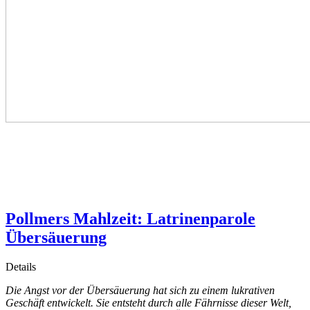
Pollmers Mahlzeit: Latrinenparole
Übersäuerung
Details
Die Angst vor der Übersäuerung hat sich zu einem lukrativen
Geschäft entwickelt. Sie entsteht durch alle Fährnisse dieser Welt,