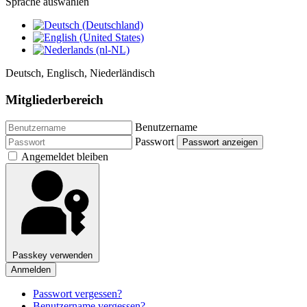
Sprache auswählen
Deutsch, Englisch, Niederländisch
Mitgliederbereich
Benutzername
Passwort
Passwort anzeigen
Angemeldet bleiben
Passkey verwenden
Anmelden
Passwort vergessen?
Benutzername vergessen?