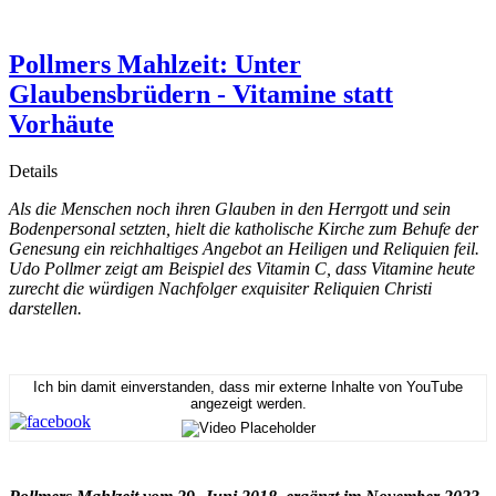
Pollmers Mahlzeit: Unter
Glaubensbrüdern - Vitamine statt
Vorhäute
Details
Als die Menschen noch ihren Glauben in den Herrgott und sein
Bodenpersonal setzten, hielt die katholische Kirche zum Behufe der
Genesung ein reichhaltiges Angebot an Heiligen und Reliquien feil.
Udo Pollmer zeigt am Beispiel des Vitamin C, dass Vitamine heute
zurecht die würdigen Nachfolger exquisiter Reliquien Christi
darstellen.
Ich bin damit einverstanden, dass mir externe Inhalte von YouTube
angezeigt werden.