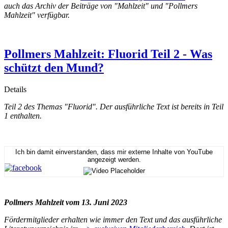
auch das Archiv der Beiträge von "Mahlzeit" und "Pollmers
Mahlzeit" verfügbar.
Pollmers Mahlzeit: Fluorid Teil 2 - Was
schützt den Mund?
Details
Teil 2 des Themas "Fluorid". Der ausführliche Text ist bereits in Teil
1 enthalten.
Ich bin damit einverstanden, dass mir externe Inhalte von YouTube
angezeigt werden.
Pollmers Mahlzeit vom 13. Juni 2023
Fördermitglieder erhalten wie immer den Text und das ausführliche