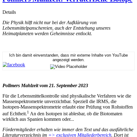
Details
Die Physik hilft nicht nur bei der Aufklärung von
Lebensmittelpanschereien, auch der Entstehung unseres
Heimatplaneten werden Geheimnisse entlockt.
Ich bin damit einverstanden, dass mir externe Inhalte von YouTube
angezeigt werden.
Pollmers Mahlzeit vom 21. September 2023
Für die Lebensmittelkontrolle sind physikalische Verfahren wie die
Massenspektrometrie unverzichtbar. Speziell die IRMS, die
Isotopen-Massenspektrometrie erlaubt eine Prüfung von Rohstoffen
1
auf Echtheit.
An den Isotopen ist ablesbar, ob die Biotomaten
wirklich aus Spanien kommen oder...
Fördermitglieder erhalten wie immer den Text und das ausführliche
Literaturverzeichnis im
=> exclusiven Mitgliederbereich
. Dort ist