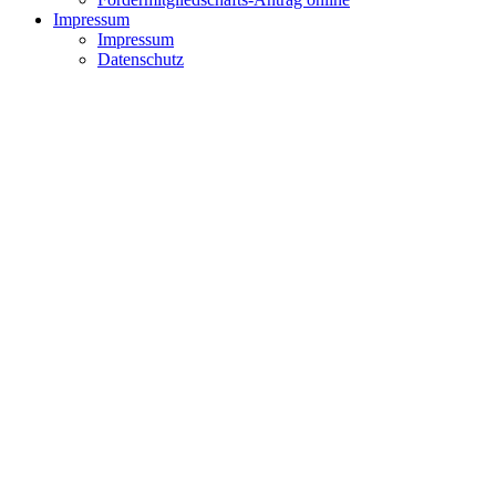
Impressum
Impressum
Datenschutz