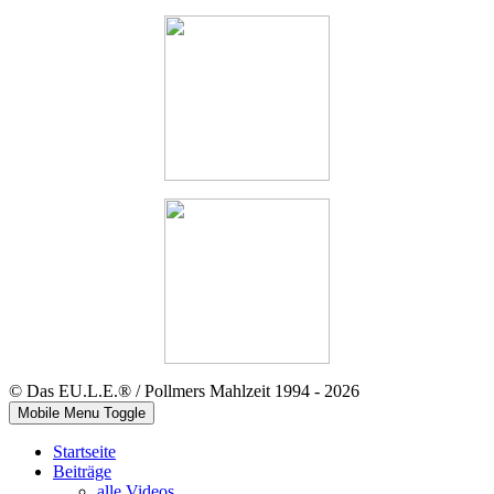
© Das EU.L.E.® / Pollmers Mahlzeit 1994 - 2026
Mobile Menu Toggle
Startseite
Beiträge
alle Videos