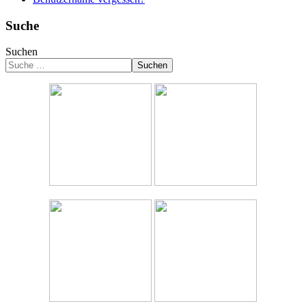
Suche
Suchen
Suchen