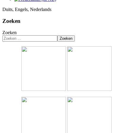
Duits, Engels, Nederlands
Zoeken
Zoeken
Zoeken