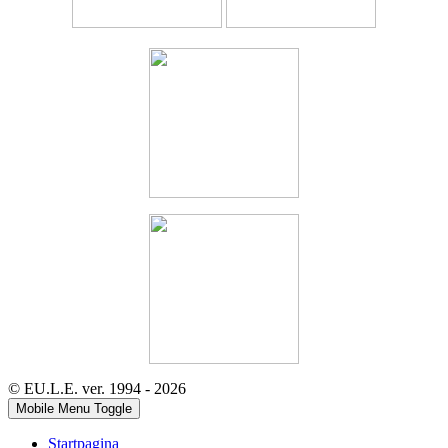
© EU.L.E. ver. 1994 - 2026
Mobile Menu Toggle
Startpagina