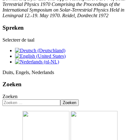
Terrestrial Physics 1970 Comprising the Proceedings of the
International Symposium on Solar-Terrestrial Physics Held in
Leningrad 12.-19. May 1970. Reidel, Dordrecht 1972
Spreken
Selecteer de taal
Duits, Engels, Nederlands
Zoeken
Zoeken
Zoeken