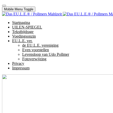
Mobile Menu Toggle
Startpagina
UILEN-SPIEGEL
Tekstbijdrage
Voedingsonzin
EU.L.E. ver.
de EU.L.E. vereniging
Even voorstellen
Levensloop van Udo Pollmer
Fotoverwijzing
Privacy
Impressum