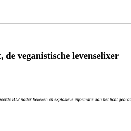
 de veganistische levenselixer
erde B12 nader bekeken en explosieve informatie aan het licht gebrac