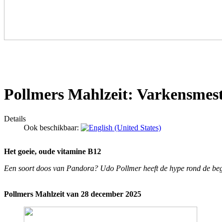
Pollmers Mahlzeit: Varkensmest,
Details
Ook beschikbaar:
Het goeie, oude vitamine B12
Een soort doos van Pandora? Udo Pollmer heeft de hype rond de bege
Pollmers Mahlzeit van 28 december 2025