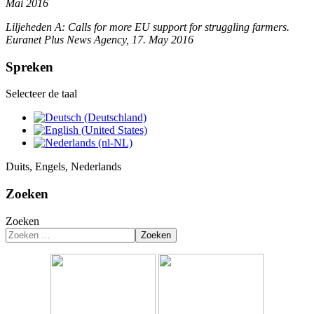
Mai 2016
Liljeheden A: Calls for more EU support for struggling farmers.
Euranet Plus News Agency, 17. May 2016
Spreken
Selecteer de taal
Duits, Engels, Nederlands
Zoeken
Zoeken
Zoeken