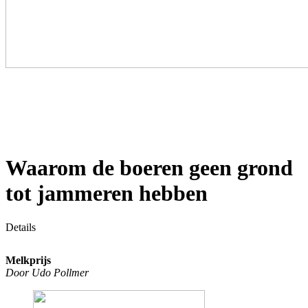
Waarom de boeren geen grond
tot jammeren hebben
Details
Melkprijs
Door Udo Pollmer