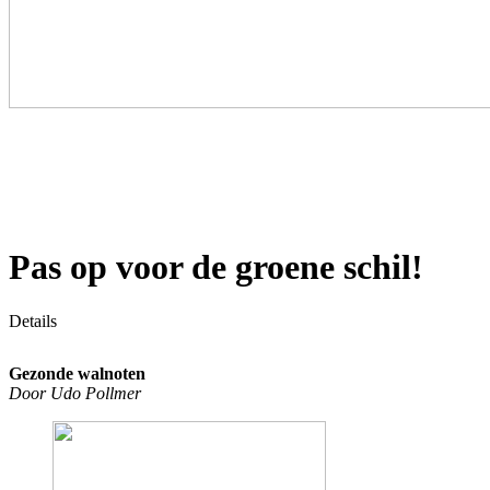
Pas op voor de groene schil!
Details
Gezonde walnoten
Door Udo Pollmer