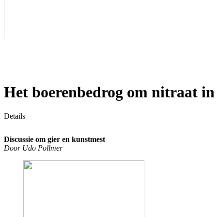
Het boerenbedrog om nitraat in
Details
Discussie om gier en kunstmest
Door Udo Pollmer