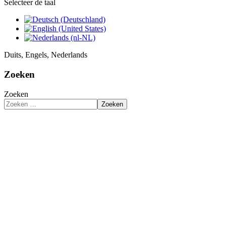
Selecteer de taal
Duits, Engels, Nederlands
Zoeken
Zoeken
Zoeken