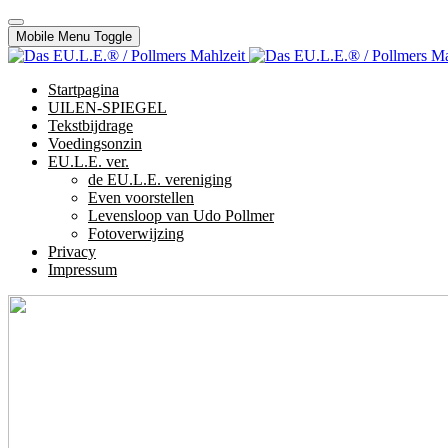
Mobile Menu Toggle
Startpagina
UILEN-SPIEGEL
Tekstbijdrage
Voedingsonzin
EU.L.E. ver.
de EU.L.E. vereniging
Even voorstellen
Levensloop van Udo Pollmer
Fotoverwijzing
Privacy
Impressum