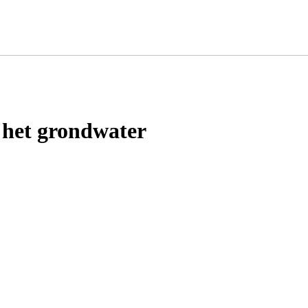
 het grondwater