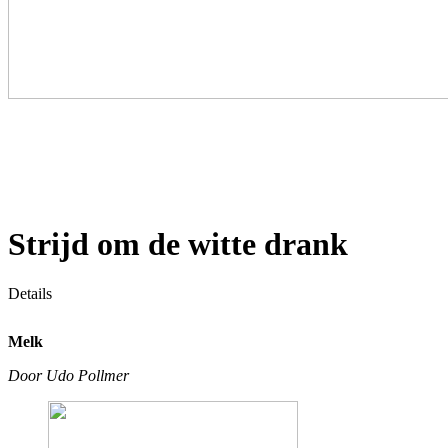
Strijd om de witte drank
Details
Melk
Door Udo Pollmer