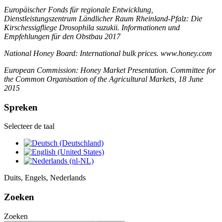
Europäischer Fonds für regionale Entwicklung,
Dienstleistungszentrum Ländlicher Raum Rheinland-Pfalz: Die
Kirschessigfliege Drosophila suzukii. Informationen und
Empfehlungen für den Obstbau 2017
National Honey Board: International bulk prices. www.honey.com
European Commission: Honey Market Presentation. Committee for
the Common Organisation of the Agricultural Markets, 18 June
2015
Spreken
Selecteer de taal
Duits, Engels, Nederlands
Zoeken
Zoeken