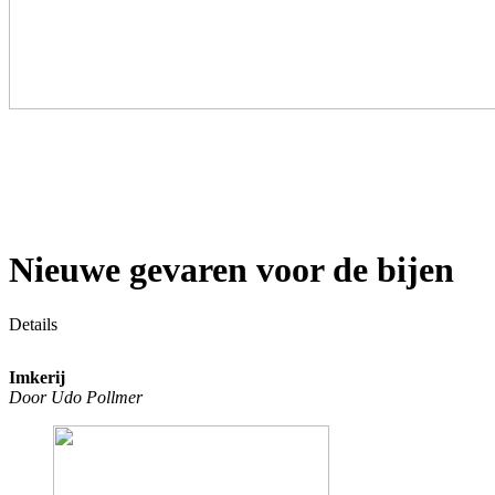
Nieuwe gevaren voor de bijen
Details
Imkerij
Door Udo Pollmer