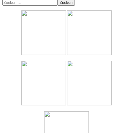
Zoeken