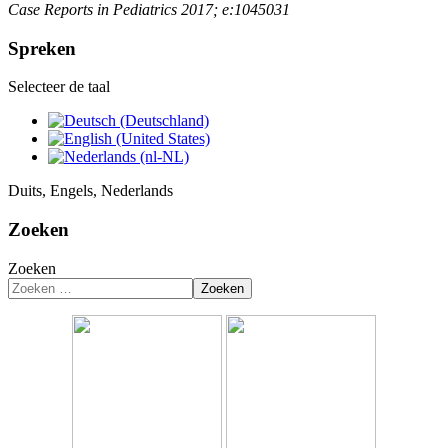
Case Reports in Pediatrics 2017; e:1045031
Spreken
Selecteer de taal
Duits, Engels, Nederlands
Zoeken
Zoeken
Zoeken