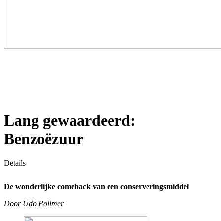
Lang gewaardeerd:
Benzoëzuur
Details
De wonderlijke comeback van een conserveringsmiddel
Door Udo Pollmer