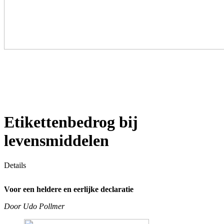
Etikettenbedrog bij
levensmiddelen
Details
Voor een heldere en eerlijke declaratie
Door Udo Pollmer