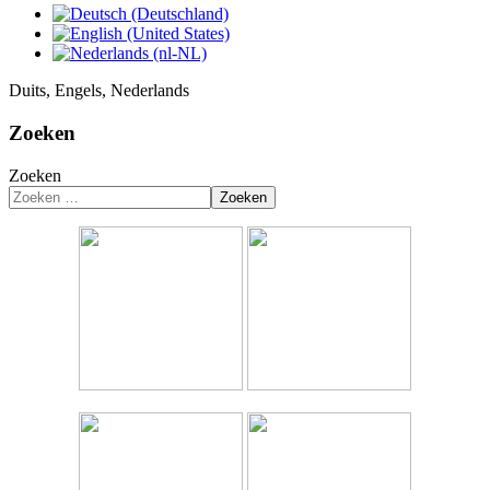
Duits, Engels, Nederlands
Zoeken
Zoeken
Zoeken