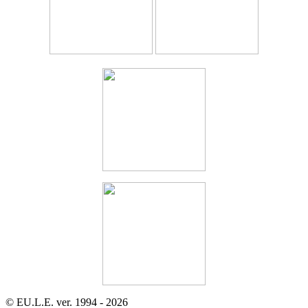
© EU.L.E. ver. 1994 - 2026