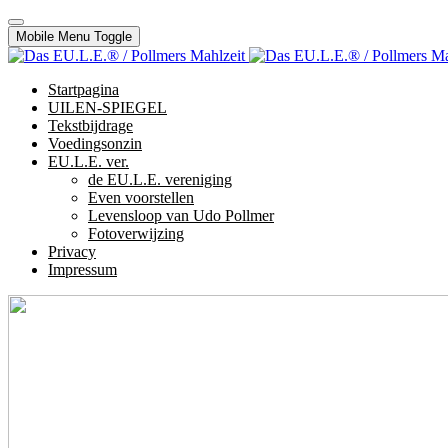
Mobile Menu Toggle
Startpagina
UILEN-SPIEGEL
Tekstbijdrage
Voedingsonzin
EU.L.E. ver.
de EU.L.E. vereniging
Even voorstellen
Levensloop van Udo Pollmer
Fotoverwijzing
Privacy
Impressum