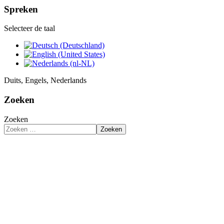
Spreken
Selecteer de taal
Duits, Engels, Nederlands
Zoeken
Zoeken
Zoeken