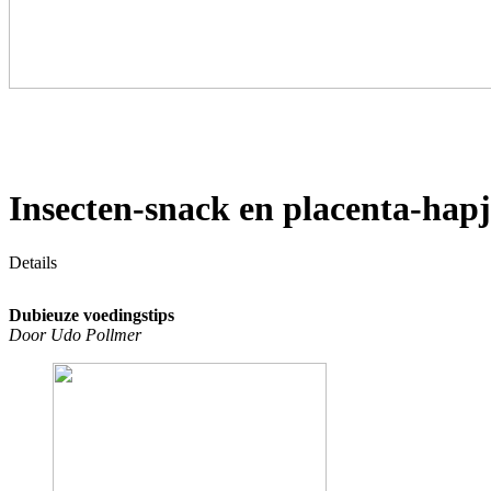
Insecten-snack en placenta-hapj
Details
Dubieuze voedingstips
Door Udo Pollmer