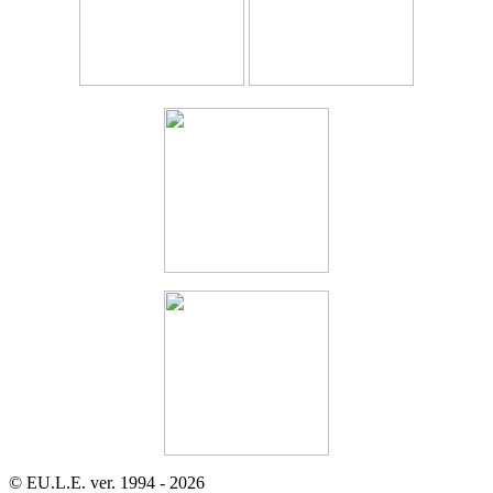
© EU.L.E. ver. 1994 - 2026