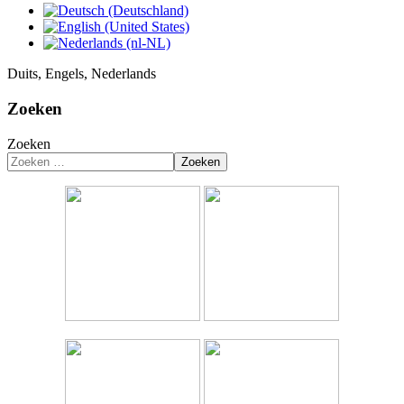
Duits, Engels, Nederlands
Zoeken
Zoeken
Zoeken