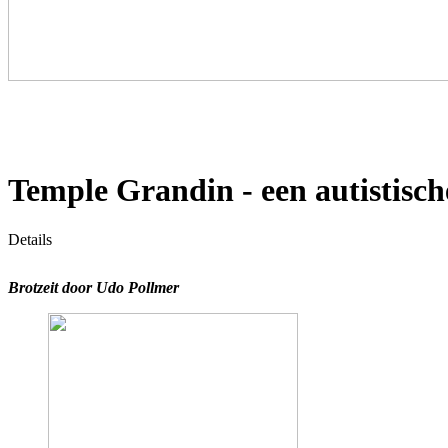
Temple Grandin - een autistisch
Details
Brotzeit door Udo Pollmer