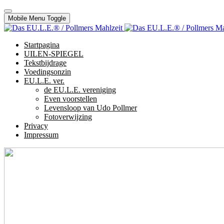
Mobile Menu Toggle
Startpagina
UILEN-SPIEGEL
Tekstbijdrage
Voedingsonzin
EU.L.E. ver.
de EU.L.E. vereniging
Even voorstellen
Levensloop van Udo Pollmer
Fotoverwijzing
Privacy
Impressum