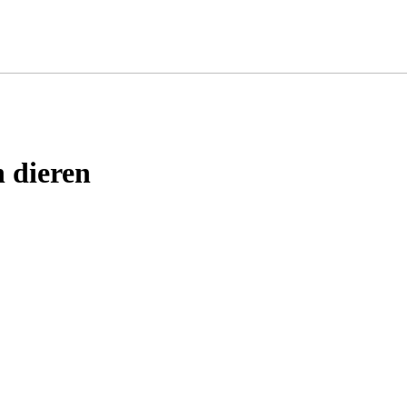
n dieren