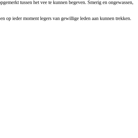
onopgemerkt tussen het vee te kunnen begeven. Smerig en ongewassen,
 en op ieder moment legers van gewillige leden aan kunnen trekken.