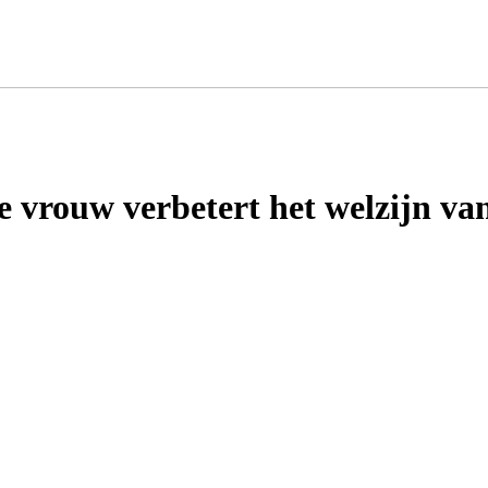
e vrouw verbetert het welzijn va