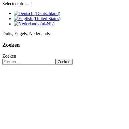
Selecteer de taal
Duits, Engels, Nederlands
Zoeken
Zoeken
Zoeken