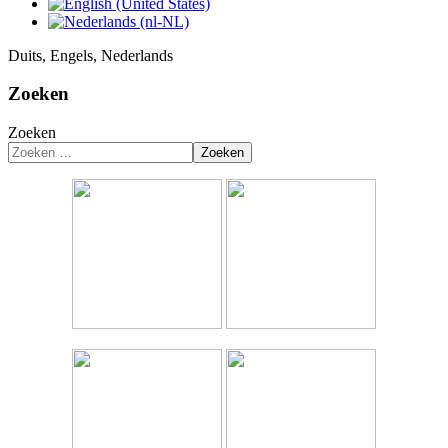
Duits, Engels, Nederlands
Zoeken
Zoeken
Zoeken