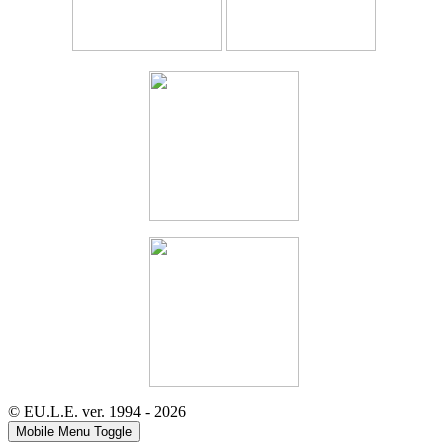
© EU.L.E. ver. 1994 - 2026
Mobile Menu Toggle