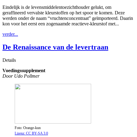
Eindelijk is de levensmiddelentoezichthouder gelukt, om
geraffineerd vervalste kleurstoffen op het spoor te komen. Deze
werden onder de naam “vruchtenconcentraat” geïmporteerd. Daarin
kon voor het eerst een zogenaamde reactieve-kleurstof met...
verder...
De Renaissance van de levertraan
Details
Voedingssupplement
Door Udo Pollmer
Foto: Orange-kun
Lizenz: CC BY-SA 3.0