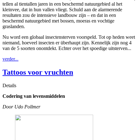
tellen al tientallen jaren in een beschermd natuurgebied al het
kleinvee, dat in hun vallen vliegt. Schuld aan de alarmerende
resultaten zou de intensieve landbouw zijn – en dat in een
beschermd natuurgebied met bossen, moeras en vochtige
graslanden.
Nu word een globaal insectensterven voorspeld. Tot op heden weet
niemand, hoeveel insecten er überhaupt zijn. Kennelijk zijn nog 4
van de 5 soorten onontdekt. Echter over het spoedige uitsterven...
verder...
Tattoos voor vruchten
Details
Codering van levensmiddelen
Door Udo Pollmer