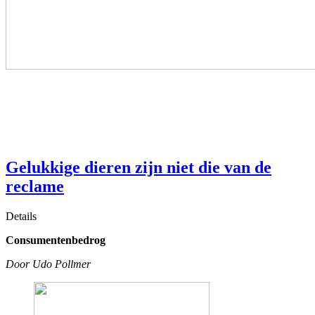
Gelukkige dieren zijn niet die van de
reclame
Details
Consumentenbedrog
Door Udo Pollmer