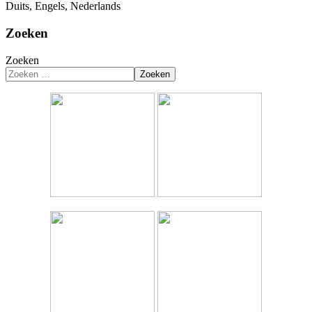
Duits, Engels, Nederlands
Zoeken
Zoeken
Zoeken