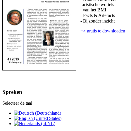
racistische wortels
van het BMI
- Facts & Artefacts
- Bijzonder inzicht
=> gratis te downloaden
Spreken
Selecteer de taal