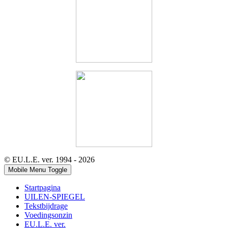
© EU.L.E. ver. 1994 - 2026
Mobile Menu Toggle
Startpagina
UILEN-SPIEGEL
Tekstbijdrage
Voedingsonzin
EU.L.E. ver.