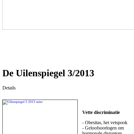
De Uilenspiegel 3/2013
Details
Vette discriminatie
- Obesitas, het vetspook
- Geloofsoorlogen om
hormonale disruptors