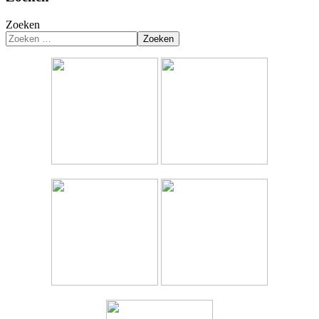
Zoeken
Zoeken