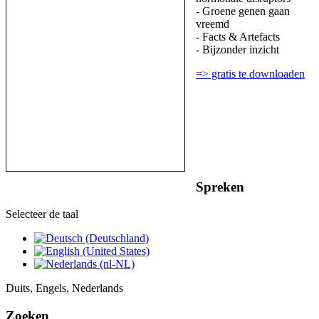
- Groene genen gaan
vreemd
- Facts & Artefacts
- Bijzonder inzicht
=> gratis te downloaden
Spreken
Selecteer de taal
Duits, Engels, Nederlands
Zoeken