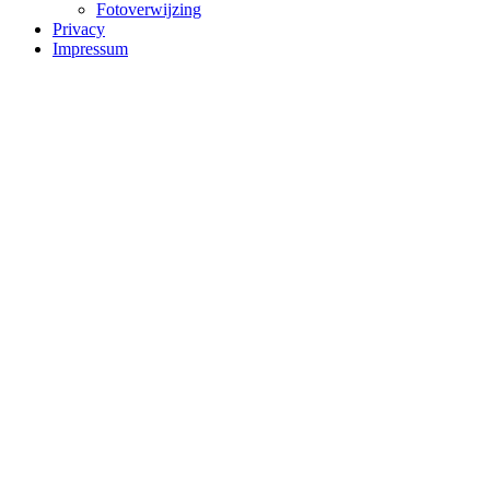
Fotoverwijzing
Privacy
Impressum