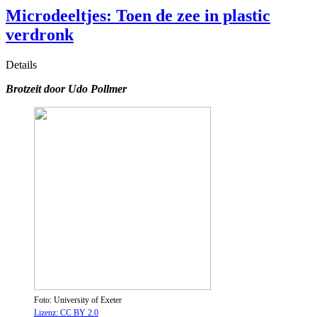
Microdeeltjes: Toen de zee in plastic
verdronk
Details
Brotzeit door Udo Pollmer
Foto: University of Exeter
Lizenz: CC BY 2.0