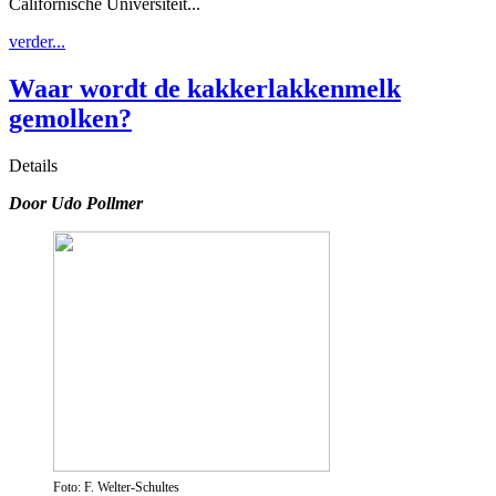
Californische Universiteit...
verder...
Waar wordt de kakkerlakkenmelk
gemolken?
Details
Door Udo Pollmer
Foto: F. Welter-Schultes