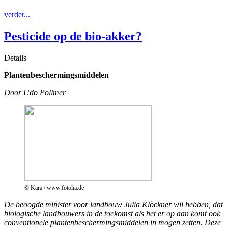
verder...
Pesticide op de bio-akker?
Details
Plantenbeschermingsmiddelen
Door Udo Pollmer
© Kara / www.fotolia.de
De beoogde minister voor landbouw Julia Klöckner wil hebben, dat
biologische landbouwers in de toekomst als het er op aan komt ook
conventionele plantenbeschermingsmiddelen in mogen zetten. Deze