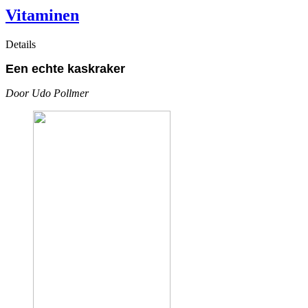
Vitaminen
Details
Een echte kaskraker
Door Udo Pollmer