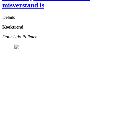
misverstand is
Details
Kooktrend
Door Udo Pollmer