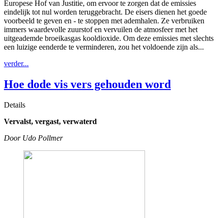
Europese Hof van Justitie, om ervoor te zorgen dat de emissies
eindelijk tot nul worden teruggebracht. De eisers dienen het goede
voorbeeld te geven en - te stoppen met ademhalen. Ze verbruiken
immers waardevolle zuurstof en vervuilen de atmosfeer met het
uitgeademde broeikasgas kooldioxide. Om deze emissies met slechts
een luizige eenderde te verminderen, zou het voldoende zijn als...
verder...
Hoe dode vis vers gehouden word
Details
Vervalst, vergast, verwaterd
Door Udo Pollmer