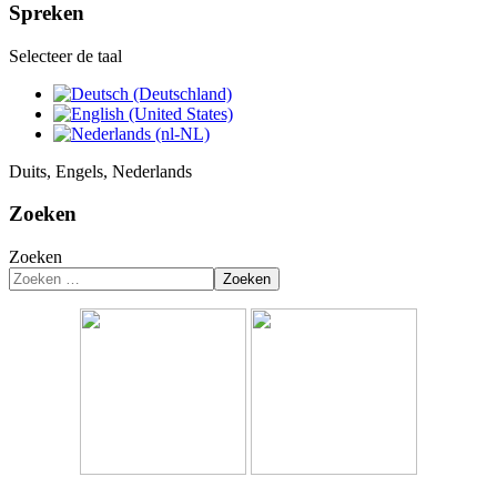
Spreken
Selecteer de taal
Duits, Engels, Nederlands
Zoeken
Zoeken
Zoeken