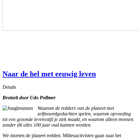
Naar de hel met eeuwig leven
Details
Brotzeit door Udo Pollmer
Waarom de redders van de planeet met
zelfmoordgedachten spelen, waarom opvoeding
tot een gezonde levensstijl je ziek maakt, en waarom alleen mensen
zonder dit alles 100 jaar oud kunnen worden.
We moeten de planeet redden. Milieuactivisten gaan naar het