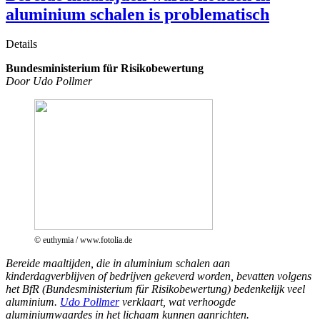
aluminium schalen is problematisch
Details
Bundesministerium für Risikobewertung
Door Udo Pollmer
© euthymia / www.fotolia.de
Bereide maaltijden, die in aluminium schalen aan
kinderdagverblijven of bedrijven gekeverd worden, bevatten volgens
het BfR (Bundesministerium für Risikobewertung) bedenkelijk veel
aluminium.
Udo Pollmer
verklaart, wat verhoogde
aluminiumwaardes in het lichaam kunnen aanrichten.