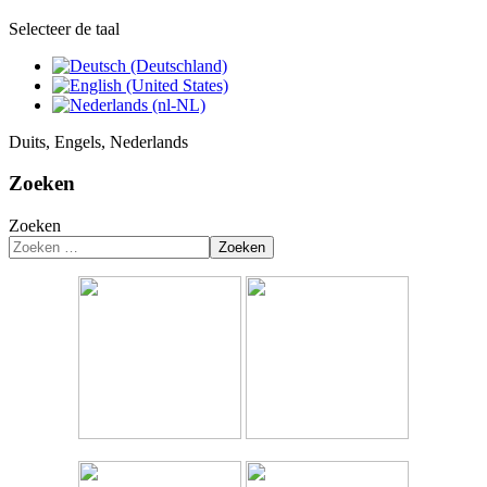
Selecteer de taal
Duits, Engels, Nederlands
Zoeken
Zoeken
Zoeken