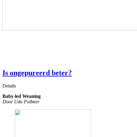
Is ongepureerd beter?
Details
Baby-led Weaning
Door Udo Pollmer