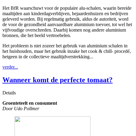
Het BfR waarschuwt voor de populaire alu-schalen, waarin bereide
maaltijden aan kinderdagverblijven, bejaardenhuizen en bedrijven
geleverd worden. Bij regelmatig gebruik, aldus de autoriteit, word
de voor de gezondheid aanvaardbare aluminium toevoer, tot wel het
vijfvoudige overschreden. Daarbij komen nog andere aluminium
bronnen, die het beeld vertroebelen.
Het probleem is niet zozeer het gebruik van aluminium schalen in
het huishouden, maar het gebruik inzake het cook & chill- procedé,
hetgeen in de collectieve maaltijdverstrekking...
verder...
Wanneer komt de perfecte tomaat?
Details
Groenteteelt en consument
Door Udo Pollmer