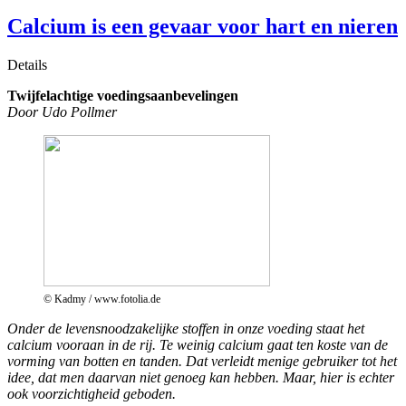
Calcium is een gevaar voor hart en nieren
Details
Twijfelachtige voedingsaanbevelingen
Door Udo Pollmer
© Kadmy / www.fotolia.de
Onder de levensnoodzakelijke stoffen in onze voeding staat het
calcium vooraan in de rij. Te weinig calcium gaat ten koste van de
vorming van botten en tanden. Dat verleidt menige gebruiker tot het
idee, dat men daarvan niet genoeg kan hebben. Maar, hier is echter
ook voorzichtigheid geboden.