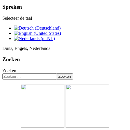
Spreken
Selecteer de taal
Duits, Engels, Nederlands
Zoeken
Zoeken
Zoeken