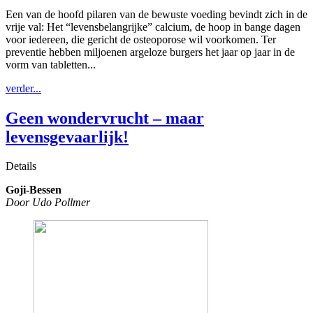
Een van de hoofd pilaren van de bewuste voeding bevindt zich in de
vrije val: Het “levensbelangrijke” calcium, de hoop in bange dagen
voor iedereen, die gericht de osteoporose wil voorkomen. Ter
preventie hebben miljoenen argeloze burgers het jaar op jaar in de
vorm van tabletten...
verder...
Geen wondervrucht – maar
levensgevaarlijk!
Details
Goji-Bessen
Door Udo Pollmer