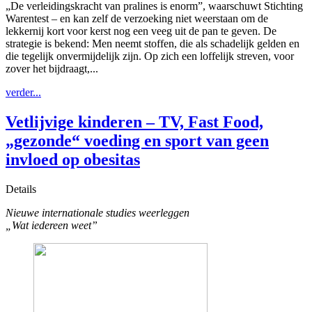
„De verleidingskracht van pralines is enorm”, waarschuwt Stichting
Warentest – en kan zelf de verzoeking niet weerstaan om de
lekkernij kort voor kerst nog een veeg uit de pan te geven. De
strategie is bekend: Men neemt stoffen, die als schadelijk gelden en
die tegelijk onvermijdelijk zijn. Op zich een loffelijk streven, voor
zover het bijdraagt,...
verder...
Vetlijvige kinderen – TV, Fast Food,
„gezonde“ voeding en sport van geen
invloed op obesitas
Details
Nieuwe internationale studies weerleggen
„Wat iedereen weet”