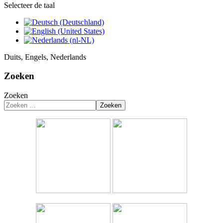
Selecteer de taal
Duits, Engels, Nederlands
Zoeken
Zoeken
Zoeken