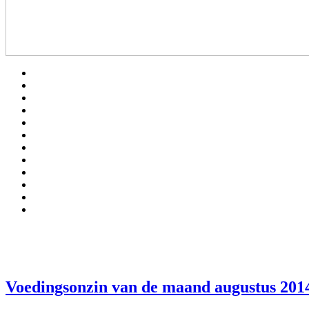
Voedingsonzin van de maand augustus 2014