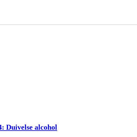
: Duivelse alcohol