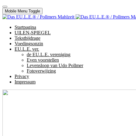
Mobile Menu Toggle
Startpagina
UILEN-SPIEGEL
Tekstbijdrage
Voedingsonzin
EU.L.E. ver.
de EU.L.E. vereniging
Even voorstellen
Levensloop van Udo Pollmer
Fotoverwijzing
Privacy
Impressum