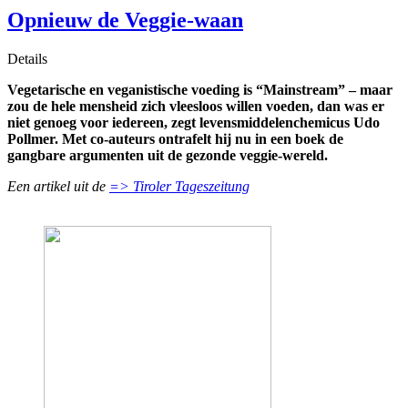
Opnieuw de Veggie-waan
Details
Vegetarische en veganistische voeding is “Mainstream” – maar
zou de hele mensheid zich vleesloos willen voeden, dan was er
niet genoeg voor iedereen, zegt levensmiddelenchemicus Udo
Pollmer. Met co-auteurs ontrafelt hij nu in een boek de
gangbare argumenten uit de gezonde veggie-wereld.
Een artikel uit de
=> Tiroler Tageszeitung