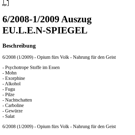
6/2008-1/2009 Auszug
EU.L.E.N-SPIEGEL
Beschreibung
6/2008 (1/2009) - Opium fürs Volk - Nahrung für den Geist
- Psychotrope Stoffe im Essen
- Mohn
- Exorphine
- Alkohol
- Fugu
- Pilze
- Nachtschatten
- Carboline
- Gewürze
- Salat
6/2008 (1/2009) - Opium fürs Volk - Nahrung für den Geist