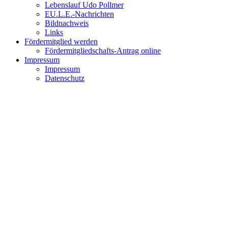
Lebenslauf Udo Pollmer
EU.L.E.-Nachrichten
Bildnachweis
Links
Fördermitglied werden
Fördermitgliedschafts-Antrag online
Impressum
Impressum
Datenschutz