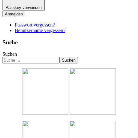
Passkey verwenden
Anmelden
Passwort vergessen?
Benutzername vergessen?
Suche
Suchen
Suchen