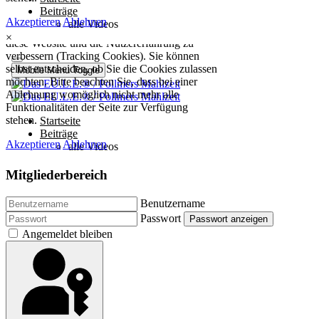
×
Mitgliederbereich
Benutzername
Passwort
Passwort anzeigen
Angemeldet bleiben