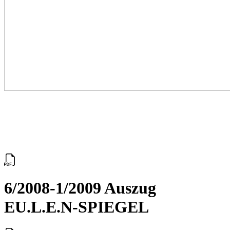
6/2008-1/2009 Auszug
EU.L.E.N-SPIEGEL