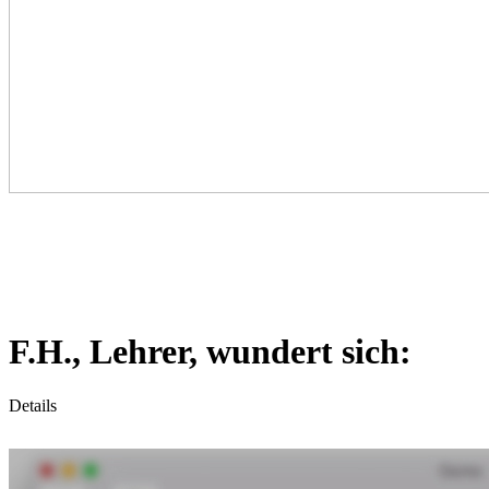
F.H., Lehrer, wundert sich:
Details