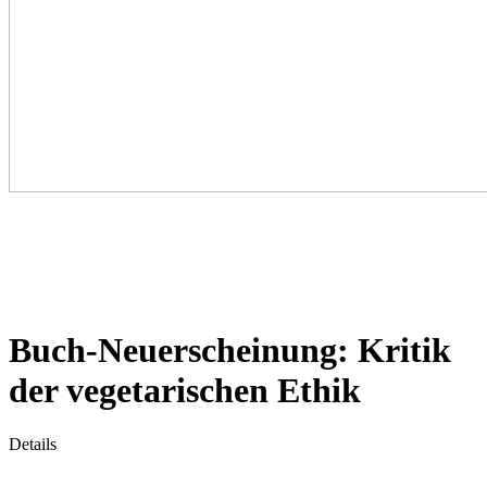
Buch-Neuerscheinung: Kritik
der vegetarischen Ethik
Details