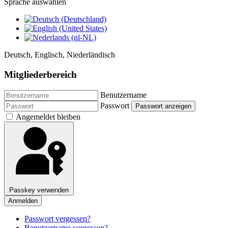
Sprache auswählen
Deutsch, Englisch, Niederländisch
Mitgliederbereich
Benutzername
Passwort
Passwort anzeigen
Angemeldet bleiben
Passkey verwenden
Anmelden
Passwort vergessen?
Benutzername vergessen?