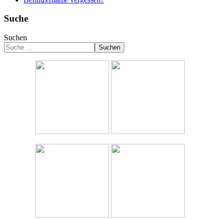
Suche
Suchen
Suchen