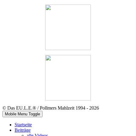
© Das EU.L.E.® / Pollmers Mahlzeit 1994 - 2026
Mobile Menu Toggle
Startseite
Beiträge
alle Videos