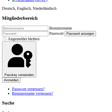
Deutsch, Englisch, Niederländisch
Mitgliederbereich
Benutzername
Passwort
Passwort anzeigen
Angemeldet bleiben
Passkey verwenden
Anmelden
Passwort vergessen?
Benutzername vergessen?
Suche