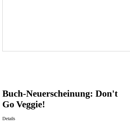
Buch-Neuerscheinung: Don't
Go Veggie!
Details