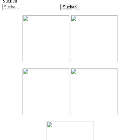
Suchen
Suchen