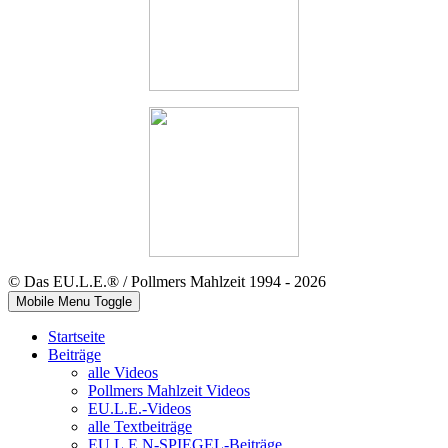
© Das EU.L.E.® / Pollmers Mahlzeit 1994 - 2026
Mobile Menu Toggle
Startseite
Beiträge
alle Videos
Pollmers Mahlzeit Videos
EU.L.E.-Videos
alle Textbeiträge
EU.L.E.N-SPIEGEL-Beiträge