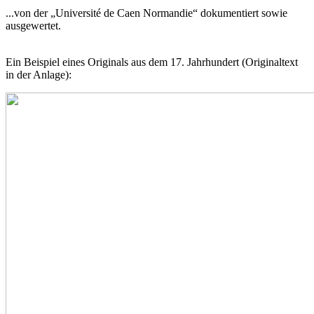
...von der „Université de Caen Normandie“ dokumentiert sowie
ausgewertet.
Ein Beispiel eines Originals aus dem 17. Jahrhundert (Originaltext
in der Anlage):