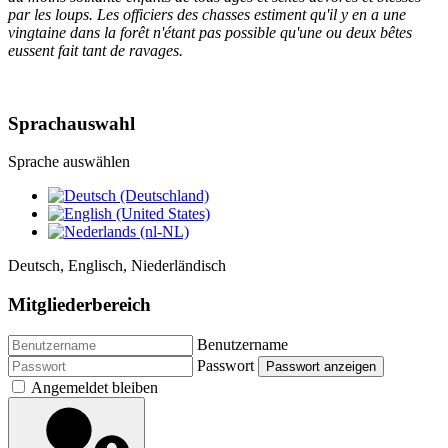
par les loups. Les officiers des chasses estiment qu'il y en a une
vingtaine dans la forêt n'étant pas possible qu'une ou deux bêtes
eussent fait tant de ravages.
Sprachauswahl
Sprache auswählen
Deutsch, Englisch, Niederländisch
Mitgliederbereich
Benutzername
Passwort
Passwort anzeigen
Angemeldet bleiben