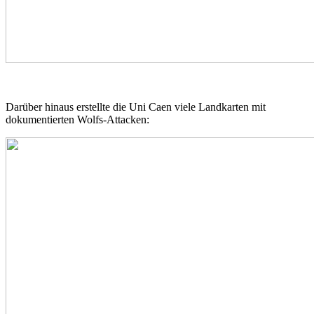
Darüber hinaus erstellte die Uni Caen viele Landkarten mit
dokumentierten Wolfs-Attacken: