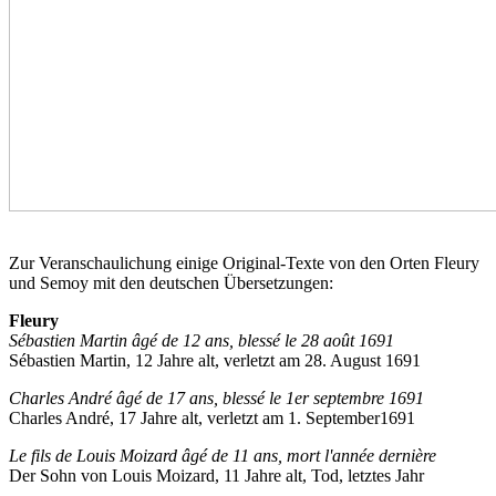
Zur Veranschaulichung einige Original-Texte von den Orten Fleury
und Semoy mit den deutschen Übersetzungen:
Fleury
Sébastien Martin âgé de 12 ans, blessé le 28 août 1691
Sébastien Martin, 12 Jahre alt, verletzt am 28. August 1691
Charles André âgé de 17 ans, blessé le 1er septembre 1691
Charles André, 17 Jahre alt, verletzt am 1. September1691
Le fils de Louis Moizard âgé de 11 ans, mort l'année dernière
Der Sohn von Louis Moizard, 11 Jahre alt, Tod, letztes Jahr