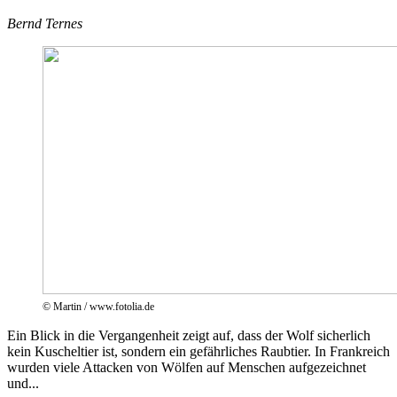
Bernd Ternes
© Martin / www.fotolia.de
Ein Blick in die Vergangenheit zeigt auf, dass der Wolf sicherlich
kein Kuscheltier ist, sondern ein gefährliches Raubtier. In Frankreich
wurden viele Attacken von Wölfen auf Menschen aufgezeichnet
und...