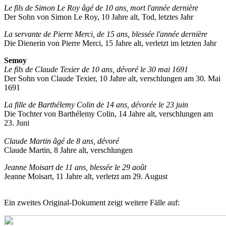
Le fils de Simon Le Roy âgé de 10 ans, mort l'année dernière
Der Sohn von Simon Le Roy, 10 Jahre alt, Tod, letztes Jahr
La servante de Pierre Merci, de 15 ans, blessée l'année dernière
Die Dienerin von Pierre Merci, 15 Jahre alt, verletzt im letzten Jahr
Semoy
Le fils de Claude Texier de 10 ans, dévoré le 30 mai 1691
Der Sohn von Claude Texier, 10 Jahre alt, verschlungen am 30. Mai
1691
La fille de Barthélemy Colin de 14 ans, dévorée le 23 juin
Die Tochter von Barthélemy Colin, 14 Jahre alt, verschlungen am
23. Juni
Claude Martin âgé de 8 ans, dévoré
Claude Martin, 8 Jahre alt, verschlungen
Jeanne Moisart de 11 ans, blessée le 29 août
Jeanne Moisart, 11 Jahre alt, verletzt am 29. August
Ein zweites Original-Dokument zeigt weitere Fälle auf: