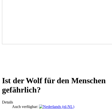
Ist der Wolf für den Menschen
gefährlich?
Details
Auch verfügbar: