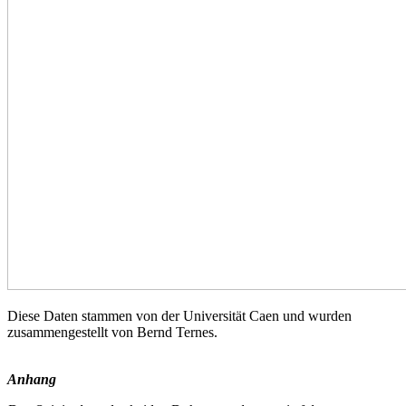
Diese Daten stammen von der Universität Caen und wurden
zusammengestellt von Bernd Ternes.
Anhang