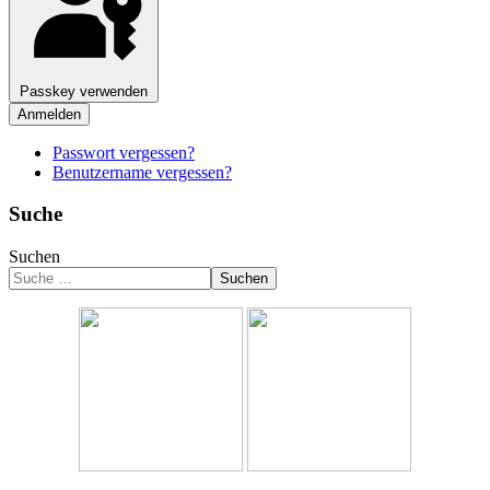
Passkey verwenden
Anmelden
Passwort vergessen?
Benutzername vergessen?
Suche
Suchen
Suchen