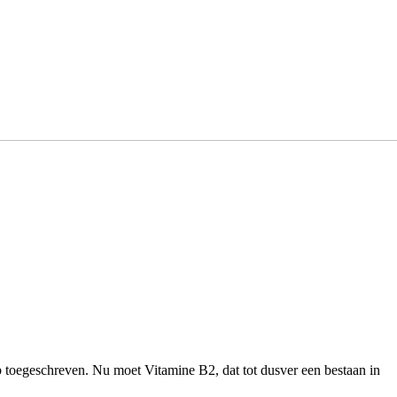
toegeschreven. Nu moet Vitamine B2, dat tot dusver een bestaan in