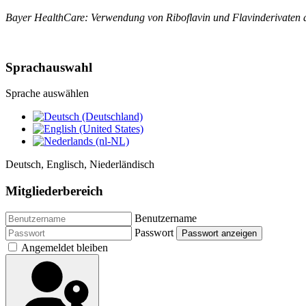
Bayer HealthCare: Verwendung von Riboflavin und Flavinderivaten al
Sprachauswahl
Sprache auswählen
Deutsch, Englisch, Niederländisch
Mitgliederbereich
Benutzername
Passwort
Passwort anzeigen
Angemeldet bleiben