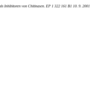
s Inhibitoren von Chitinasen. EP 1 322 161 B1 10. 9. 2001