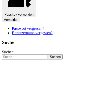
Passkey verwenden
Anmelden
Passwort vergessen?
Benutzername vergessen?
Suche
Suchen
Suchen