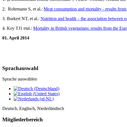
2. Rohrmann S, et al.:
Meat consumption and mortality - results from
3. Burkert NT, et al.:
Nutrition and health – the association between 
4. Key TJ1 etal.:
Mortality in British vegetarians: results from the E
01. April 2014
Sprachauswahl
Sprache auswählen
Deutsch, Englisch, Niederländisch
Mitgliederbereich