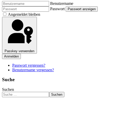
Benutzername
Passwort
Passwort anzeigen
Angemeldet bleiben
Passkey verwenden
Anmelden
Passwort vergessen?
Benutzername vergessen?
Suche
Suchen
Suchen