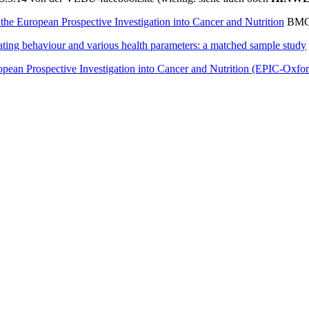
 the European Prospective Investigation into Cancer and Nutrition
BMC 
eating behaviour and various health parameters: a matched sample study
uropean Prospective Investigation into Cancer and Nutrition (EPIC-Oxfor