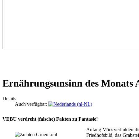
Ernährungsunsinn des Monats Ap
Details
Auch verfügbar:
VEBU verdreht (falsche) Fakten zu Fantasie!
Anfang März verlinkten die
Friedhofsbild, das Grabstei