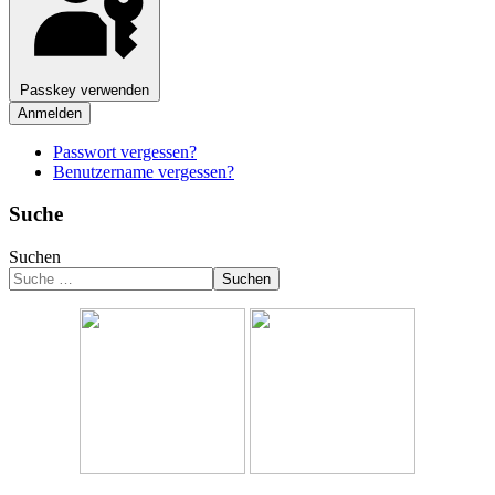
Passkey verwenden
Anmelden
Passwort vergessen?
Benutzername vergessen?
Suche
Suchen
Suchen