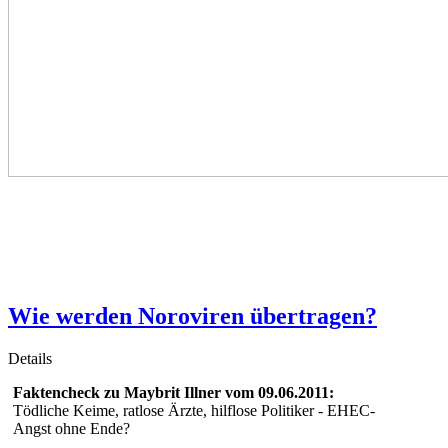
Wie werden Noroviren übertragen?
Details
Faktencheck zu Maybrit Illner vom 09.06.2011:
Tödliche Keime, ratlose Ärzte, hilflose Politiker - EHEC-
Angst ohne Ende?