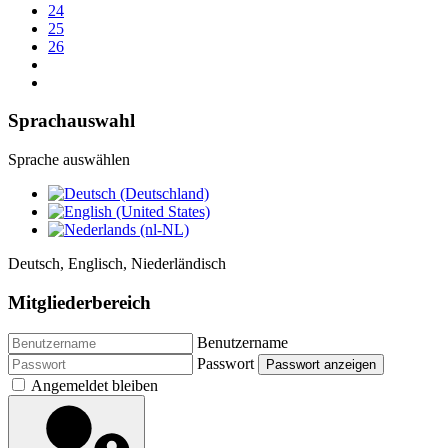
24
25
26
Sprachauswahl
Sprache auswählen
Deutsch, Englisch, Niederländisch
Mitgliederbereich
Benutzername
Passwort
Passwort anzeigen
Angemeldet bleiben