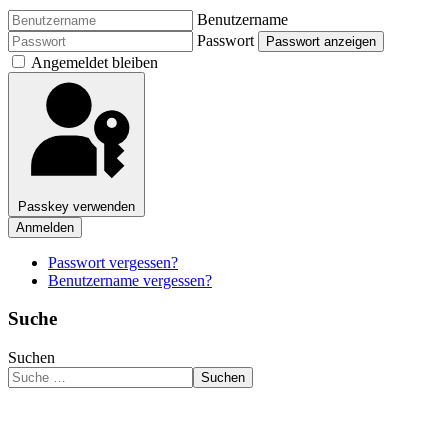
Benutzername
Passwort
Passwort anzeigen
Angemeldet bleiben
Passkey verwenden
Anmelden
Passwort vergessen?
Benutzername vergessen?
Suche
Suchen
Suchen