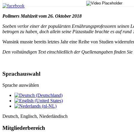
Pollmers Mahlzeit vom 26. Oktober 2018
Soeben verlor einer der populärsten Ernährungsprofessoren seinen Le
betrogen zu haben, doch allein seine Pizzastudie brachte es auf rund 
Wansink musste bereits letztes Jahr eine Reihe von Studien widerrufe
Den vollständigen Text einschließlich der Quellenangaben finden Sie
Sprachauswahl
Sprache auswählen
Deutsch, Englisch, Niederländisch
Mitgliederbereich