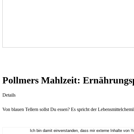
Pollmers Mahlzeit: Ernährungs
Details
Von blauen Tellern sollst Du essen? Es spricht der Lebensmittelchem
Ich bin damit einverstanden, dass mir externe Inhalte von 