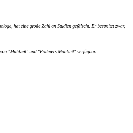
ge, hat eine große Zahl an Studien gefälscht. Er bestreitet zwar,
e von "Mahlzeit" und "Pollmers Mahlzeit" verfügbar.