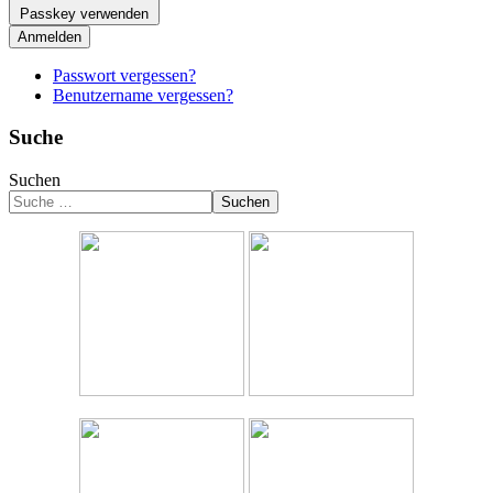
Passkey verwenden
Anmelden
Passwort vergessen?
Benutzername vergessen?
Suche
Suchen
Suchen