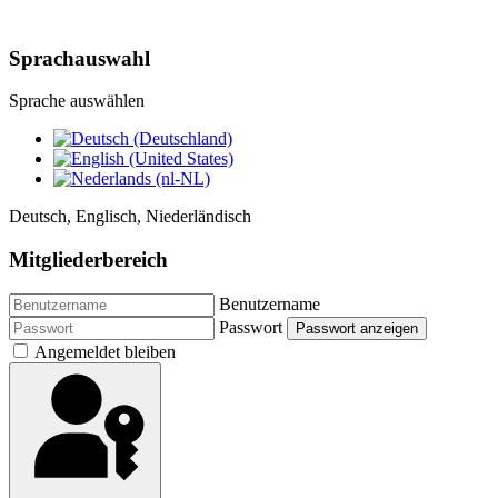
Sprachauswahl
Sprache auswählen
Deutsch, Englisch, Niederländisch
Mitgliederbereich
Benutzername
Passwort
Passwort anzeigen
Angemeldet bleiben