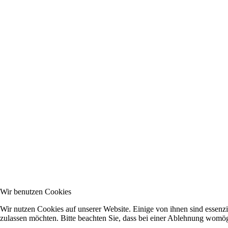
Wir benutzen Cookies
Wir nutzen Cookies auf unserer Website. Einige von ihnen sind essenzi
zulassen möchten. Bitte beachten Sie, dass bei einer Ablehnung womögl