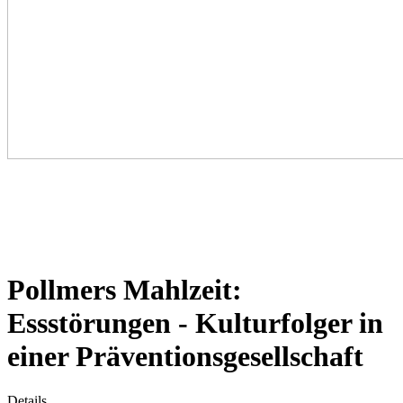
Pollmers Mahlzeit:
Essstörungen - Kulturfolger in
einer Präventionsgesellschaft
Details